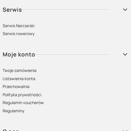
Serwis
Serwis Narciarski
Serwis rowerowy
Moje konto
Twoje zamówienia
Ustawienia konta
Przechowalnia
Polityka prywatności
Regulamin voucherów
Regulaminy