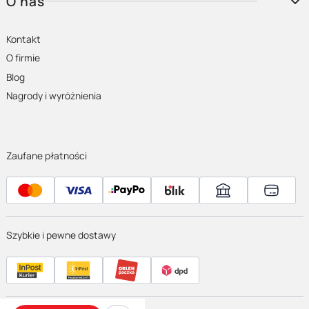
O nas
Kontakt
O firmie
Blog
Nagrody i wyróżnienia
Zaufane płatności
Szybkie i pewne dostawy