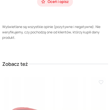
Oceń i opisz
Wyświetlane są wszystkie opinie (pozytywne i negatywne). Nie
weryfikujemy, czy pochodzą one od klientów, którzy kupili dany
produkt.
Zobacz też