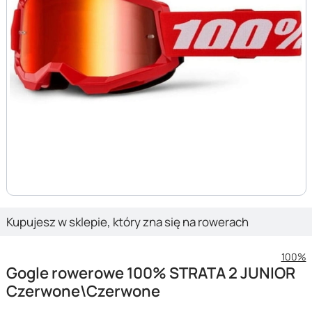
Kupujesz w sklepie, który zna się na rowerach
100%
Gogle rowerowe 100% STRATA 2 JUNIOR
Czerwone\Czerwone