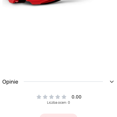
Opinie
0.00
Liczba ocen: 0