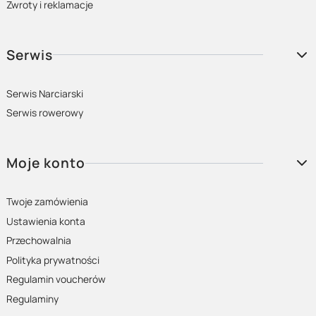
Zwroty i reklamacje
Serwis
Serwis Narciarski
Serwis rowerowy
Moje konto
Twoje zamówienia
Ustawienia konta
Przechowalnia
Polityka prywatności
Regulamin voucherów
Regulaminy