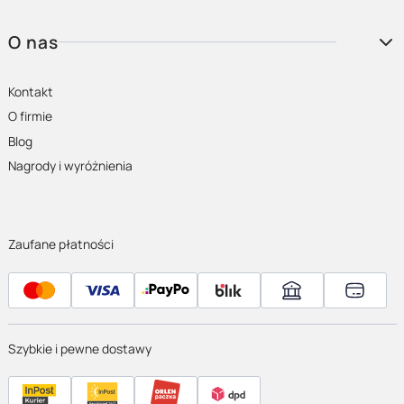
O nas
Kontakt
O firmie
Blog
Nagrody i wyróżnienia
Zaufane płatności
Szybkie i pewne dostawy