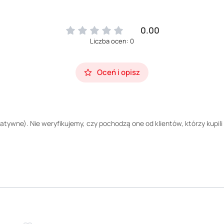
0.00
Liczba ocen: 0
Oceń i opisz
tywne). Nie weryfikujemy, czy pochodzą one od klientów, którzy kupili