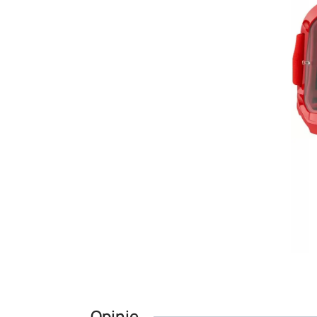
Opinie