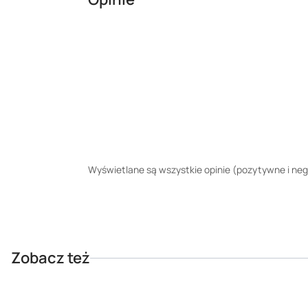
Wyświetlane są wszystkie opinie (pozytywne i nega
Zobacz też