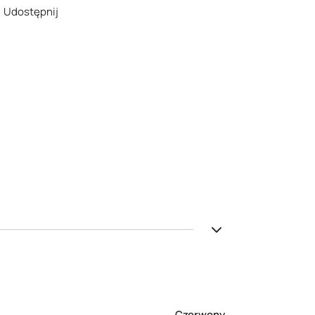
Udostępnij
Czerwony