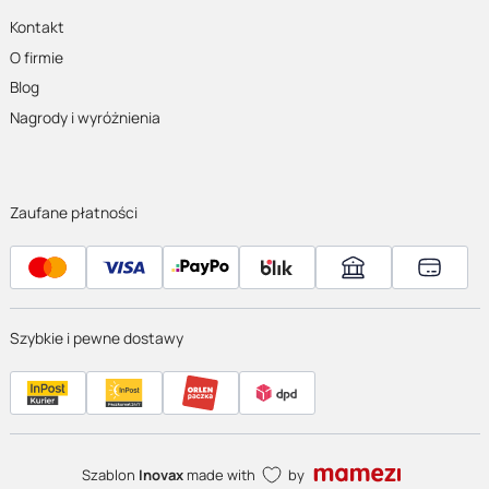
Kontakt
O firmie
Blog
Nagrody i wyróżnienia
Zaufane płatności
Szybkie i pewne dostawy
Szablon
Inovax
made with
by