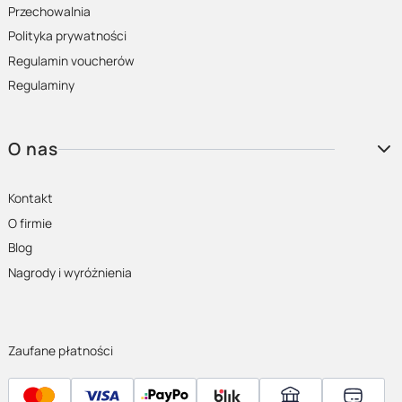
Przechowalnia
Polityka prywatności
Regulamin voucherów
Regulaminy
O nas
Kontakt
O firmie
Blog
Nagrody i wyróżnienia
Zaufane płatności