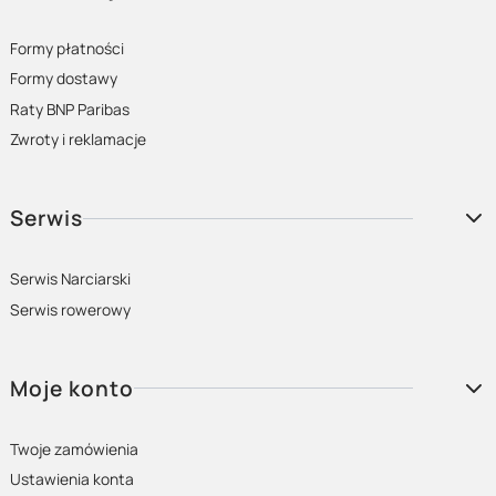
Formy płatności
Formy dostawy
Raty BNP Paribas
Zwroty i reklamacje
Serwis
Serwis Narciarski
Serwis rowerowy
Moje konto
Twoje zamówienia
Ustawienia konta