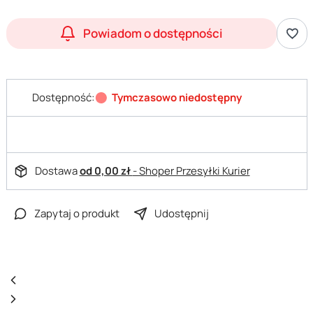
Powiadom o dostępności
Dostępność:
Tymczasowo niedostępny
Dostawa
od 0,00 zł
- Shoper Przesyłki Kurier
Zapytaj o produkt
Udostępnij