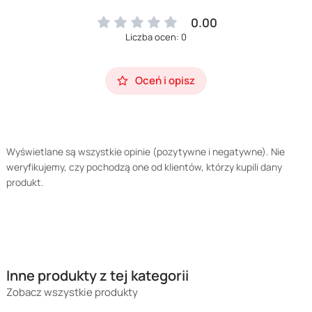
0.00
Liczba ocen: 0
Oceń i opisz
Wyświetlane są wszystkie opinie (pozytywne i negatywne). Nie
weryfikujemy, czy pochodzą one od klientów, którzy kupili dany
produkt.
Inne produkty z tej kategorii
Zobacz wszystkie produkty