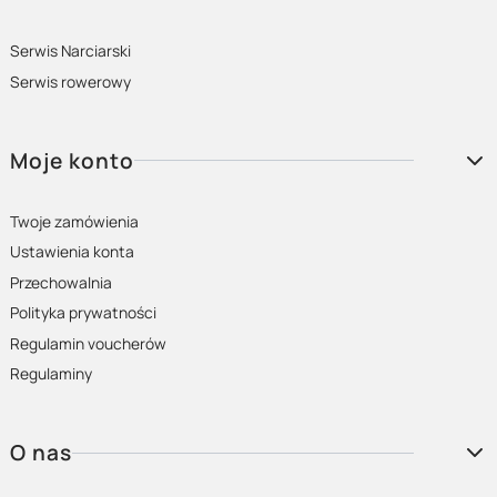
Serwis Narciarski
Serwis rowerowy
Moje konto
Twoje zamówienia
Ustawienia konta
Przechowalnia
Polityka prywatności
Regulamin voucherów
Regulaminy
O nas