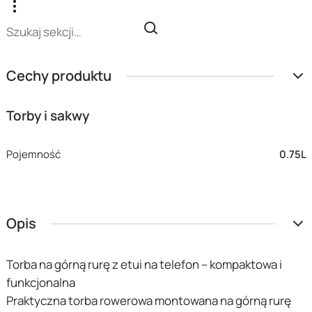
Cechy produktu
Torby i sakwy
Pojemność
0.75L
Opis
Torba na górną rurę z etui na telefon – kompaktowa i
funkcjonalna
Praktyczna torba rowerowa montowana na górną rurę