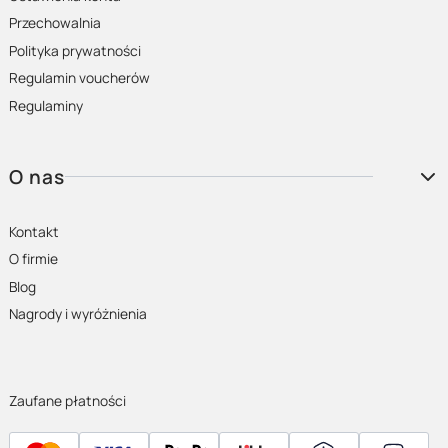
Przechowalnia
Polityka prywatności
Regulamin voucherów
Regulaminy
O nas
Kontakt
O firmie
Blog
Nagrody i wyróżnienia
Zaufane płatności