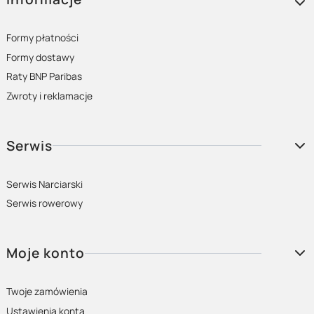
Formy płatności
Formy dostawy
Raty BNP Paribas
Zwroty i reklamacje
Serwis
Serwis Narciarski
Serwis rowerowy
Moje konto
Twoje zamówienia
Ustawienia konta