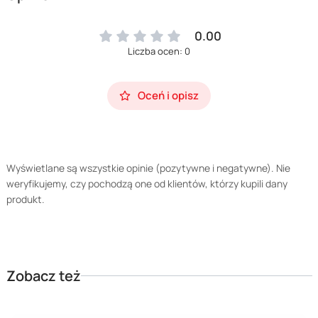
0.00
Liczba ocen: 0
Oceń i opisz
Wyświetlane są wszystkie opinie (pozytywne i negatywne). Nie
weryfikujemy, czy pochodzą one od klientów, którzy kupili dany
produkt.
Zobacz też