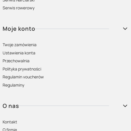
Serwis rowerowy
Moje konto
Twoje zamówienia
Ustawienia konta
Przechowalnia
Polityka prywatności
Regulamin voucherów
Regulaminy
O nas
Kontakt
O firmie