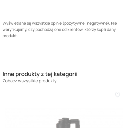
Wyświetlane są wszystkie opinie (pozytywne i negatywne). Nie
weryfikujemy, czy pochodzą one od klientów, którzy kupili dany
produkt.
Inne produkty z tej kategorii
Zobacz wszystkie produkty