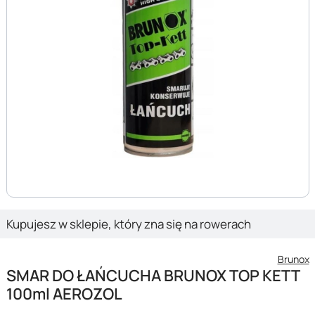
Kupujesz w sklepie, który zna się na rowerach
Brunox
SMAR DO ŁAŃCUCHA BRUNOX TOP KETT
100ml AEROZOL