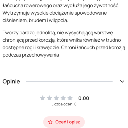
łańcucha rowerowego oraz wydłuża jego żywotność.
Wytrzymuje wysokie obciążenie spowodowane
ciśnieniem, brudem i wilgocią.
Tworzy bardzo jednolitą, nie wysychającą warstwę
chroniącą przed korozją, która wnika również w trudno
dostępne rogi i krawędzie. Chroni łańcuch przed korozją
podczas przechowywania
Opinie
0.00
Liczba ocen: 0
Oceń i opisz