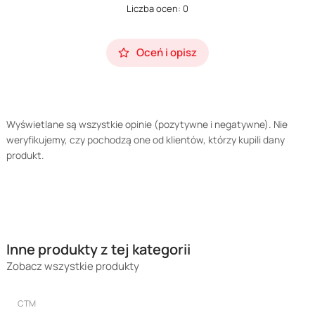
Liczba ocen: 0
Oceń i opisz
Wyświetlane są wszystkie opinie (pozytywne i negatywne). Nie
weryfikujemy, czy pochodzą one od klientów, którzy kupili dany
produkt.
Inne produkty z tej kategorii
Zobacz wszystkie produkty
PRODUCENT
CTM