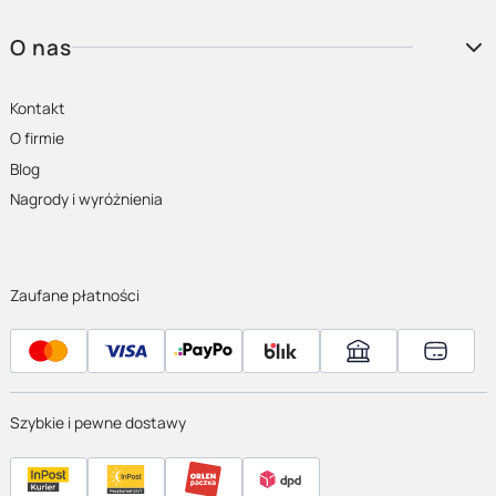
O nas
Kontakt
O firmie
Blog
Nagrody i wyróżnienia
Zaufane płatności
Szybkie i pewne dostawy