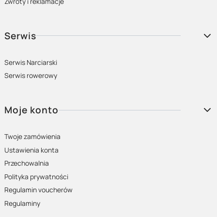
Zwroty i reklamacje
Serwis
Serwis Narciarski
Serwis rowerowy
Moje konto
Twoje zamówienia
Ustawienia konta
Przechowalnia
Polityka prywatności
Regulamin voucherów
Regulaminy