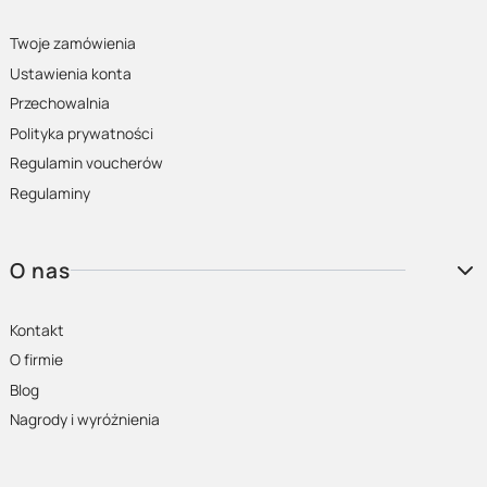
Twoje zamówienia
Ustawienia konta
Przechowalnia
Polityka prywatności
Regulamin voucherów
Regulaminy
O nas
Kontakt
O firmie
Blog
Nagrody i wyróżnienia