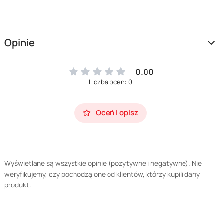
Opinie
0.00
Liczba ocen: 0
Oceń i opisz
Wyświetlane są wszystkie opinie (pozytywne i negatywne). Nie
weryfikujemy, czy pochodzą one od klientów, którzy kupili dany
produkt.