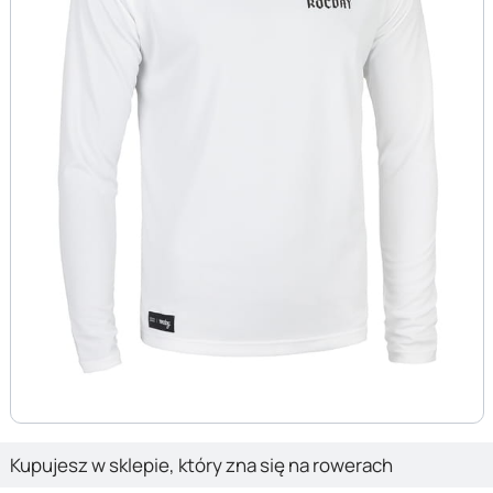
Kupujesz w sklepie, który zna się na rowerach