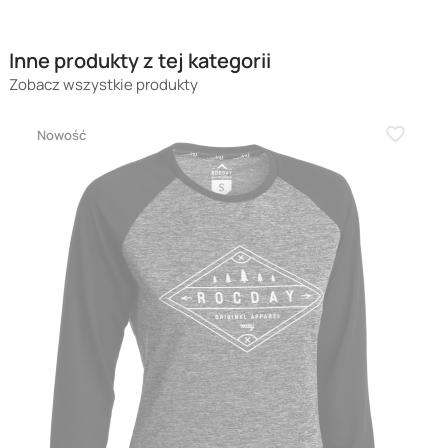
Inne produkty z tej kategorii
Zobacz wszystkie produkty
Nowość