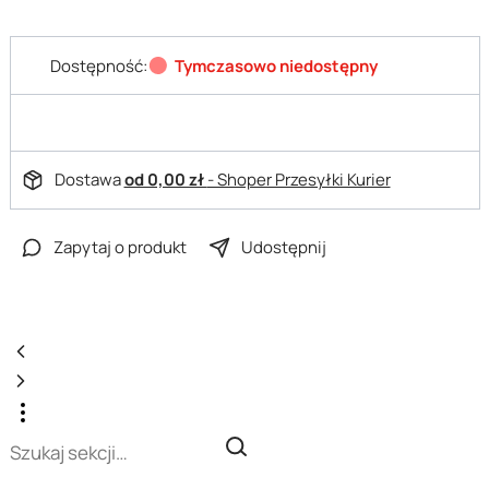
Dostępność:
Tymczasowo niedostępny
Dostawa
od 0,00 zł
- Shoper Przesyłki Kurier
Zapytaj o produkt
Udostępnij