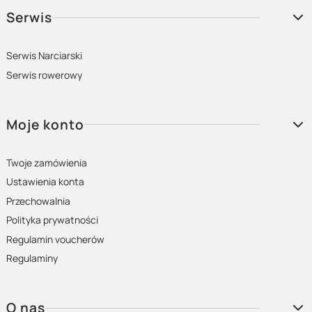
Serwis
Serwis Narciarski
Serwis rowerowy
Moje konto
Twoje zamówienia
Ustawienia konta
Przechowalnia
Polityka prywatności
Regulamin voucherów
Regulaminy
O nas