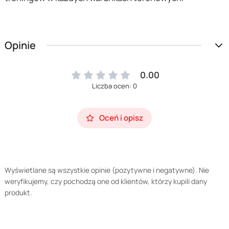
Opinie
0.00
Liczba ocen: 0
Oceń i opisz
Wyświetlane są wszystkie opinie (pozytywne i negatywne). Nie
weryfikujemy, czy pochodzą one od klientów, którzy kupili dany
produkt.