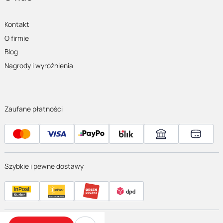
Kontakt
O firmie
Blog
Nagrody i wyróżnienia
Zaufane płatności
Szybkie i pewne dostawy