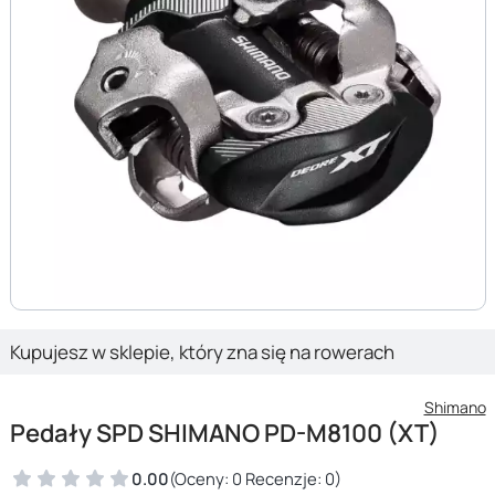
Kupujesz w sklepie, który zna się na rowerach
Shimano
Pedały SPD SHIMANO PD-M8100 (XT)
0.00
(Oceny: 0 Recenzje: 0)