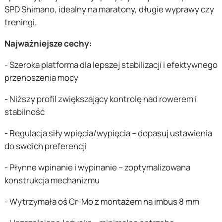
SPD Shimano, idealny na maratony, długie wyprawy czy
treningi.
Najważniejsze cechy:
- Szeroka platforma dla lepszej stabilizacji i efektywnego
przenoszenia mocy
- Niższy profil zwiększający kontrolę nad rowerem i
stabilność
- Regulacja siły wpięcia/wypięcia – dopasuj ustawienia
do swoich preferencji
- Płynne wpinanie i wypinanie – zoptymalizowana
konstrukcja mechanizmu
- Wytrzymała oś Cr-Mo z montażem na imbus 8 mm