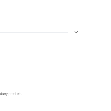
 dany produkt.