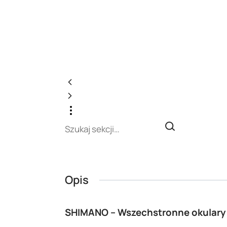
Opis
SHIMANO – Wszechstronne okulary