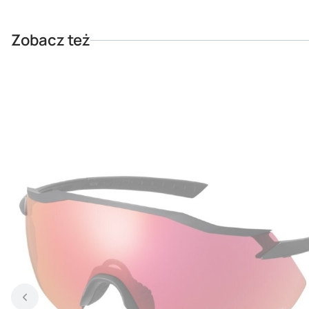
Zobacz też