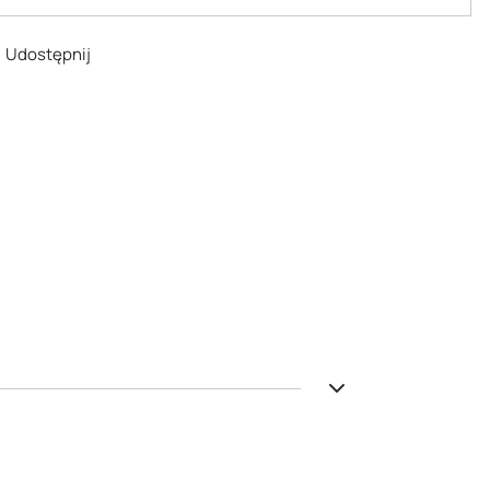
Udostępnij