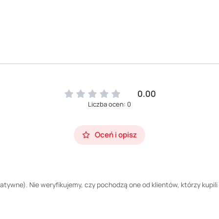
0.00
Liczba ocen: 0
Oceń i opisz
tywne). Nie weryfikujemy, czy pochodzą one od klientów, którzy kupili