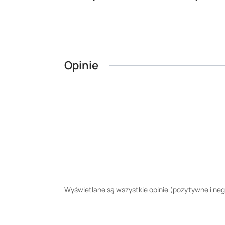
Opinie
Wyświetlane są wszystkie opinie (pozytywne i nega