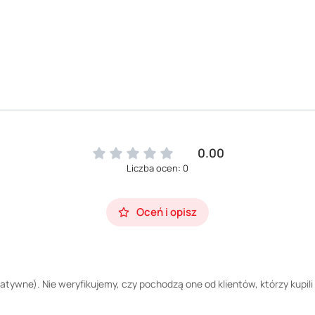
0.00
Liczba ocen: 0
Oceń i opisz
tywne). Nie weryfikujemy, czy pochodzą one od klientów, którzy kupili