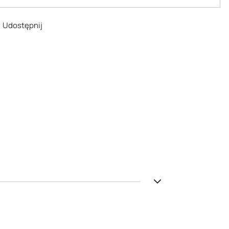
Udostępnij