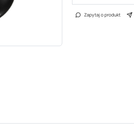
Zapytaj o produkt