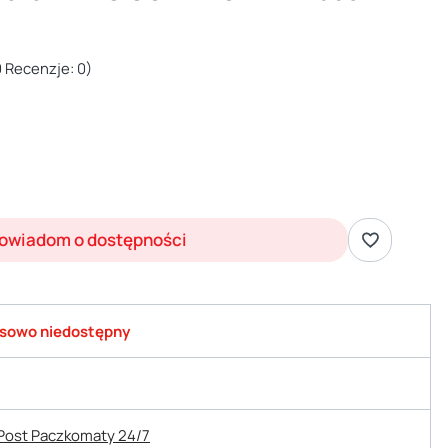
 Recenzje: 0)
owiadom o dostępności
sowo niedostępny
nPost Paczkomaty 24/7