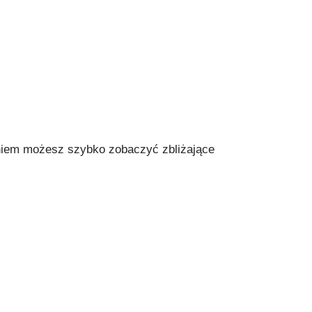
waniem możesz szybko zobaczyć zbliżające