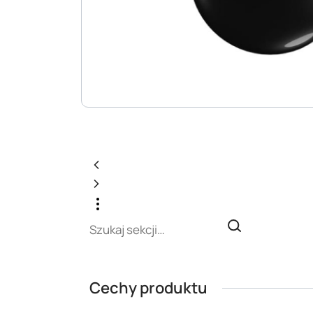
Cechy produktu