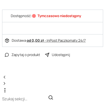
Dostępność:
Tymczasowo niedostępny
Dostawa
od 0,00 zł
- InPost Paczkomaty 24/7
Zapytaj o produkt
Udostępnij