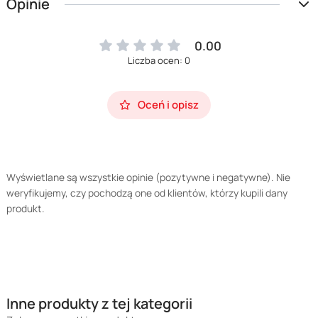
Opinie
0.00
Liczba ocen: 0
Oceń i opisz
Wyświetlane są wszystkie opinie (pozytywne i negatywne). Nie
weryfikujemy, czy pochodzą one od klientów, którzy kupili dany
produkt.
Inne produkty z tej kategorii