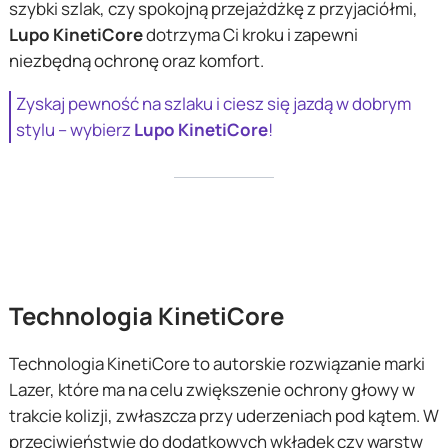
szybki szlak, czy spokojną przejażdżkę z przyjaciółmi,
Lupo KinetiCore
dotrzyma Ci kroku i zapewni
niezbędną ochronę oraz komfort.
Zyskaj pewność na szlaku i ciesz się jazdą w dobrym
stylu – wybierz
Lupo KinetiCore
!
Technologia KinetiCore
Technologia KinetiCore to autorskie rozwiązanie marki
Lazer, które ma na celu zwiększenie ochrony głowy w
trakcie kolizji, zwłaszcza przy uderzeniach pod kątem. W
przeciwieństwie do dodatkowych wkładek czy warstw