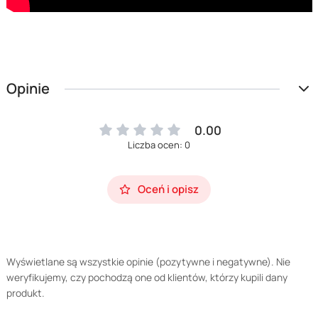
Opinie
0.00
Liczba ocen: 0
Oceń i opisz
Wyświetlane są wszystkie opinie (pozytywne i negatywne). Nie
weryfikujemy, czy pochodzą one od klientów, którzy kupili dany
produkt.