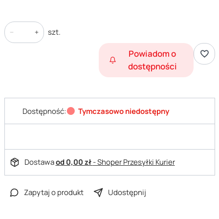
szt.
Powiadom o
dostępności
Dostępność:
Tymczasowo niedostępny
Dostawa
od 0,00 zł
- Shoper Przesyłki Kurier
Zapytaj o produkt
Udostępnij