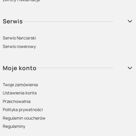
Serwis
Serwis Narciarski
Serwis rowerowy
Moje konto
Twoje zamówienia
Ustawienia konta
Przechowalnia
Polityka prywatności
Regulamin voucherów
Regulaminy