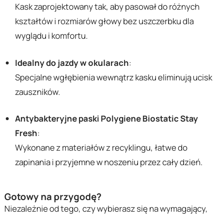
Kask zaprojektowany tak, aby pasował do różnych
kształtów i rozmiarów głowy bez uszczerbku dla
wyglądu i komfortu.
Idealny do jazdy w okularach
:
Specjalne wgłębienia wewnątrz kasku eliminują ucisk
zauszników.
Antybakteryjne paski Polygiene Biostatic Stay
Fresh
:
Wykonane z materiałów z recyklingu, łatwe do
zapinania i przyjemne w noszeniu przez cały dzień.
Gotowy na przygodę?
Niezależnie od tego, czy wybierasz się na wymagający,