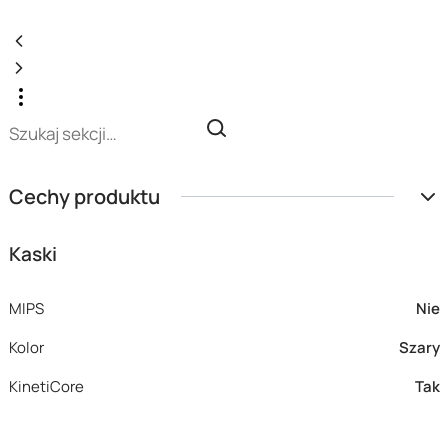
Cechy produktu
Kaski
MIPS
Nie
Kolor
Szary
KinetiCore
Tak