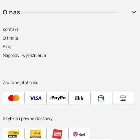
O nas
Kontakt
O firmie
Blog
Nagrody i wyróżnienia
Zaufane płatności
Szybkie i pewne dostawy