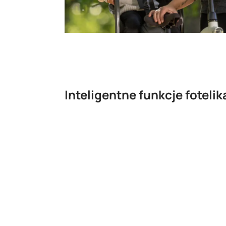
Inteligentne funkcje fotelik