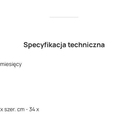
Specyfikacja techniczna
 miesięcy
 x szer. cm - 34 x