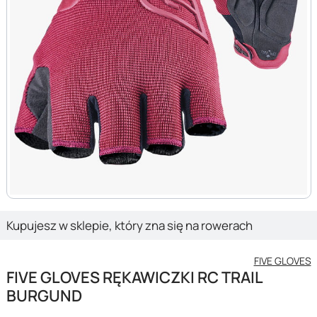
Kupujesz w sklepie, który zna się na rowerach
FIVE GLOVES
FIVE GLOVES RĘKAWICZKI RC TRAIL
BURGUND