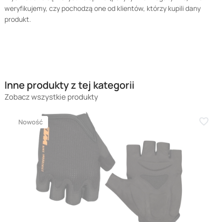
weryfikujemy, czy pochodzą one od klientów, którzy kupili dany
produkt.
Inne produkty z tej kategorii
Zobacz wszystkie produkty
Nowość