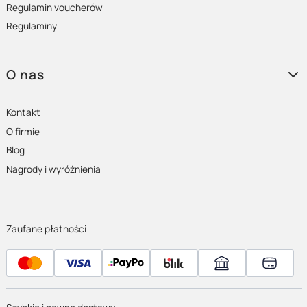
Regulamin voucherów
Regulaminy
O nas
Kontakt
O firmie
Blog
Nagrody i wyróżnienia
Zaufane płatności