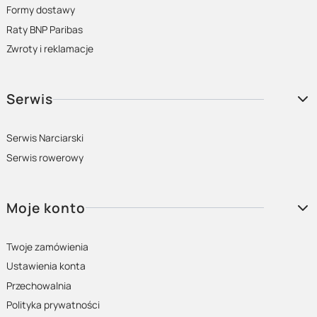
Formy dostawy
Raty BNP Paribas
Zwroty i reklamacje
Serwis
Serwis Narciarski
Serwis rowerowy
Moje konto
Twoje zamówienia
Ustawienia konta
Przechowalnia
Polityka prywatności