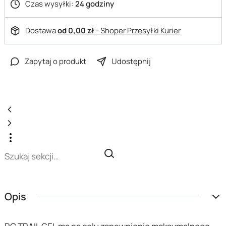
Czas wysyłki:
24 godziny
Dostawa
od 0,00 zł
- Shoper Przesyłki Kurier
Zapytaj o produkt
Udostępnij
Opis