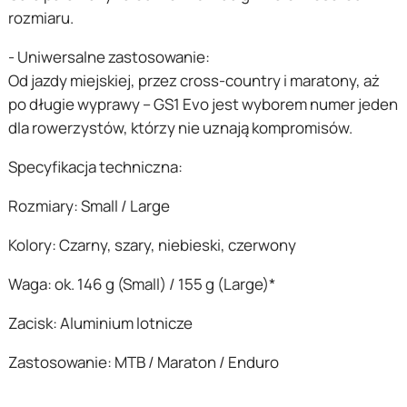
rozmiaru.
- Uniwersalne zastosowanie:
Od jazdy miejskiej, przez cross-country i maratony, aż
po długie wyprawy – GS1 Evo jest wyborem numer jeden
dla rowerzystów, którzy nie uznają kompromisów.
Specyfikacja techniczna:
Rozmiary: Small / Large
Kolory: Czarny, szary, niebieski, czerwony
Waga: ok. 146 g (Small) / 155 g (Large)*
Zacisk: Aluminium lotnicze
Zastosowanie: MTB / Maraton / Enduro