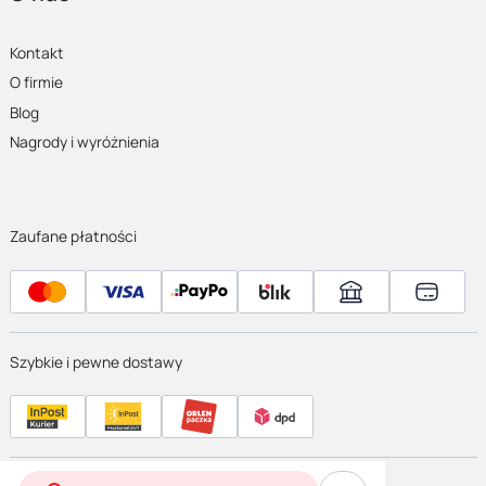
Kontakt
O firmie
Blog
Nagrody i wyróżnienia
Zaufane płatności
Szybkie i pewne dostawy