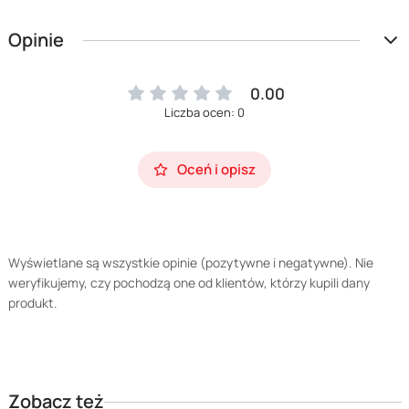
Opinie
0.00
Liczba ocen: 0
Oceń i opisz
Wyświetlane są wszystkie opinie (pozytywne i negatywne). Nie
weryfikujemy, czy pochodzą one od klientów, którzy kupili dany
produkt.
Zobacz też