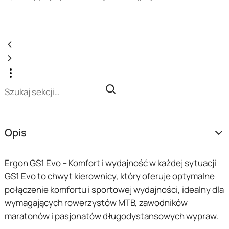
Opis
Ergon GS1 Evo – Komfort i wydajność w każdej sytuacji
GS1 Evo to chwyt kierownicy, który oferuje optymalne
połączenie komfortu i sportowej wydajności, idealny dla
wymagających rowerzystów MTB, zawodników
maratonów i pasjonatów długodystansowych wypraw.