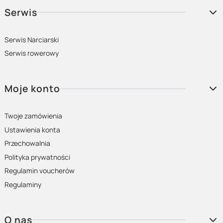
Serwis
Serwis Narciarski
Serwis rowerowy
Moje konto
Twoje zamówienia
Ustawienia konta
Przechowalnia
Polityka prywatności
Regulamin voucherów
Regulaminy
O nas