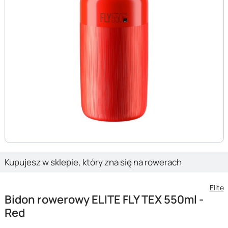
Kupujesz w sklepie, który zna się na rowerach
Elite
Bidon rowerowy ELITE FLY TEX 550ml -
Red