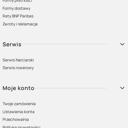
Formy płatności
Formy dostawy
Raty BNP Paribas
Zwroty i reklamacje
Serwis
Serwis Narciarski
Serwis rowerowy
Moje konto
Twoje zamówienia
Ustawienia konta
Przechowalnia
Polityka prywatności