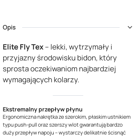
Opis
Elite Fly Tex
– lekki, wytrzymały i
przyjazny środowisku bidon, który
sprosta oczekiwaniom najbardziej
wymagających kolarzy.
Ekstremalny przepływ płynu
Ergonomiczna nakrętka ze szerokim, płaskim ustnikiem
typu push-pull oraz szerszy wlot gwarantują bardzo
duży przepływ napoju – wystarczy delikatnie ścisnąć