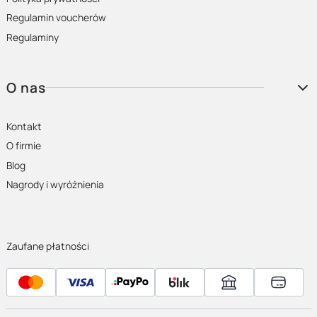
Regulamin voucherów
Regulaminy
O nas
Kontakt
O firmie
Blog
Nagrody i wyróżnienia
Zaufane płatności