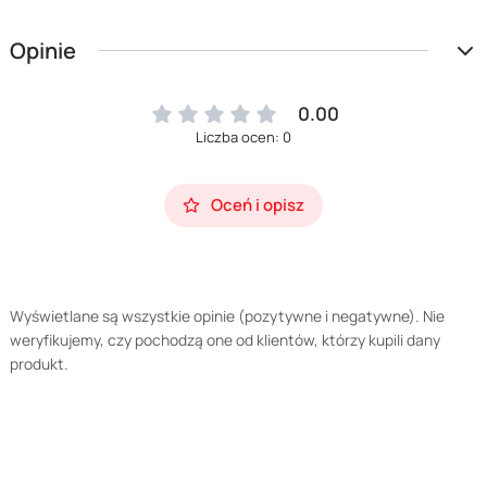
Opinie
0.00
Liczba ocen: 0
Oceń i opisz
Wyświetlane są wszystkie opinie (pozytywne i negatywne). Nie
weryfikujemy, czy pochodzą one od klientów, którzy kupili dany
produkt.