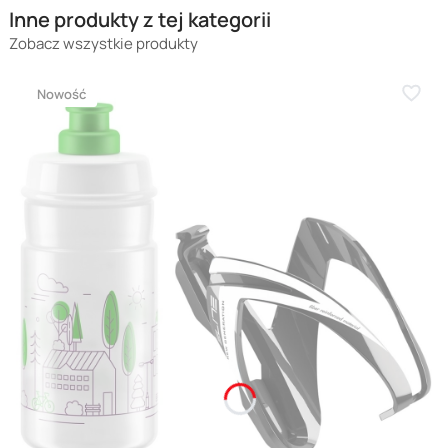
Inne produkty z tej kategorii
Zobacz wszystkie produkty
Nowość