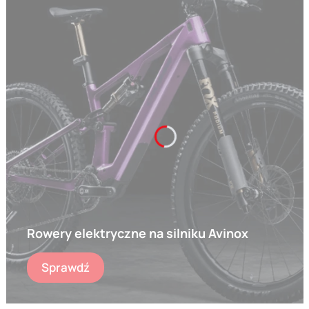
Rowery elektryczne na silniku Avinox
Sprawdź