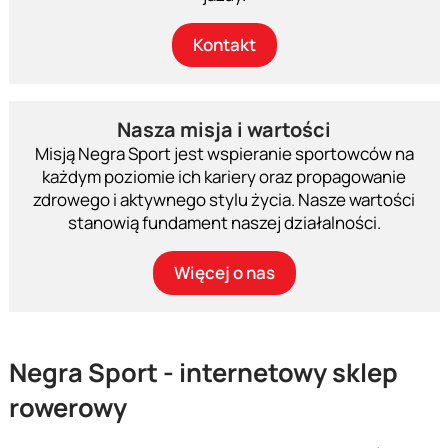
Kontakt
Nasza misja i wartości
Misją Negra Sport jest wspieranie sportowców na
każdym poziomie ich kariery oraz propagowanie
zdrowego i aktywnego stylu życia. Nasze wartości
stanowią fundament naszej działalności.
Więcej o nas
Negra Sport - internetowy sklep
rowerowy