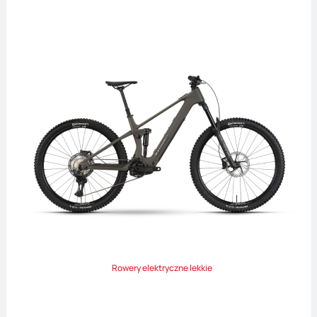
Rowery elektryczne lekkie