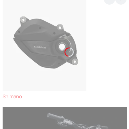
Shimano