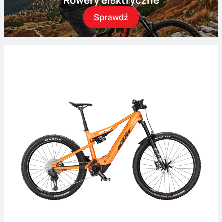
Rowery elektryczne
Sprawdź