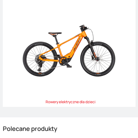
Rowery elektryczne dla dzieci
Polecane produkty