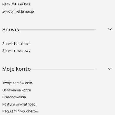
Raty BNP Paribas
Zwroty i reklamacje
Serwis
Serwis Narciarski
Serwis rowerowy
Moje konto
Twoje zamówienia
Ustawienia konta
Przechowalnia
Polityka prywatności
Regulamin voucherów