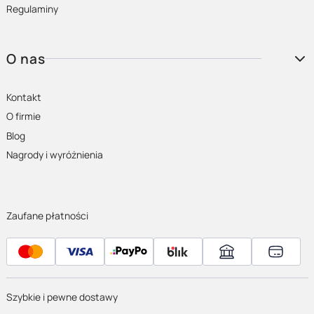
Regulaminy
O nas
Kontakt
O firmie
Blog
Nagrody i wyróżnienia
Zaufane płatności
Szybkie i pewne dostawy