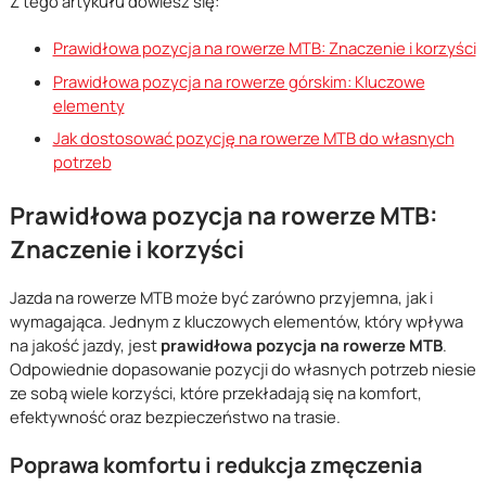
Z tego artykułu dowiesz się:
Prawidłowa pozycja na rowerze MTB: Znaczenie i korzyści
Prawidłowa pozycja na rowerze górskim: Kluczowe
elementy
Jak dostosować pozycję na rowerze MTB do własnych
potrzeb
Prawidłowa pozycja na rowerze MTB:
Znaczenie i korzyści
Jazda na rowerze MTB może być zarówno przyjemna, jak i
wymagająca. Jednym z kluczowych elementów, który wpływa
na jakość jazdy, jest
prawidłowa pozycja na rowerze MTB
.
Odpowiednie dopasowanie pozycji do własnych potrzeb niesie
ze sobą wiele korzyści, które przekładają się na komfort,
efektywność oraz bezpieczeństwo na trasie.
Poprawa komfortu i redukcja zmęczenia