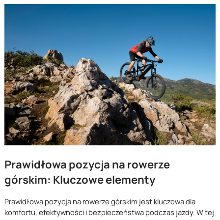
Prawidłowa pozycja na rowerze
górskim: Kluczowe elementy
Prawidłowa pozycja na rowerze górskim jest kluczowa dla
komfortu, efektywności i bezpieczeństwa podczas jazdy. W tej