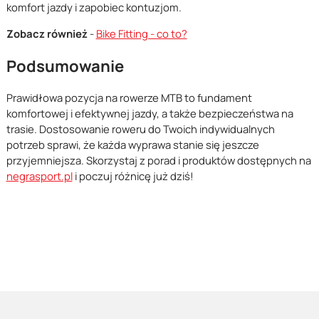
komfort jazdy i zapobiec kontuzjom.
Zobacz również
-
Bike Fitting - co to?
Podsumowanie
Prawidłowa pozycja na rowerze MTB to fundament
komfortowej i efektywnej jazdy, a także bezpieczeństwa na
trasie. Dostosowanie roweru do Twoich indywidualnych
potrzeb sprawi, że każda wyprawa stanie się jeszcze
przyjemniejsza. Skorzystaj z porad i produktów dostępnych na
negrasport.pl
i poczuj różnicę już dziś!