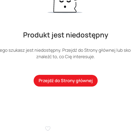
Produkt jest niedostępny
ego szukasz jest niedostępny. Przejdź do Strony głównej lub sko
znaleźć to, co Cię interesuje.
Przejdź do Strony głównej