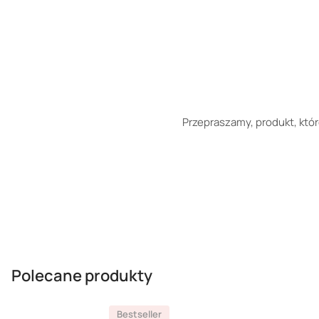
Przepraszamy, produkt, któr
Polecane produkty
Bestseller