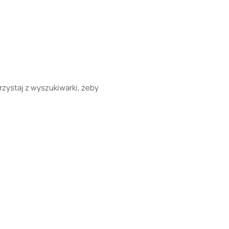
rzystaj z wyszukiwarki, żeby