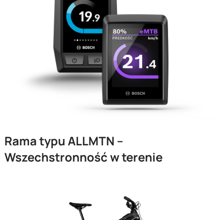
Rama typu ALLMTN –
Wszechstronność w terenie