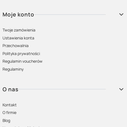
Moje konto
Twoje zamówienia
Ustawienia konta
Przechowalnia
Polityka prywatności
Regulamin voucherów
Regulaminy
O nas
Kontakt
O firmie
Blog