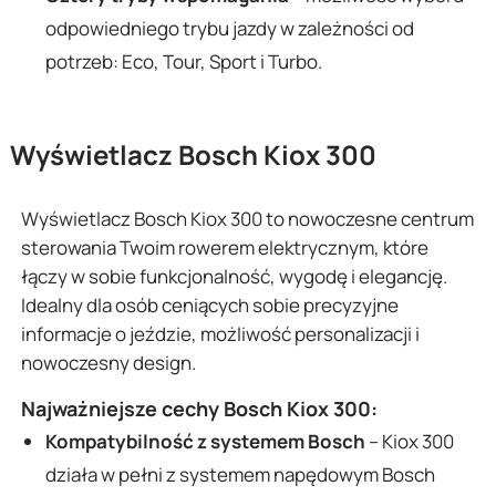
odpowiedniego trybu jazdy w zależności od
potrzeb: Eco, Tour, Sport i Turbo.
Wyświetlacz
Bosch Kiox 300
Wyświetlacz Bosch Kiox 300 to nowoczesne centrum
sterowania Twoim rowerem elektrycznym, które
łączy w sobie funkcjonalność, wygodę i elegancję.
Idealny dla osób ceniących sobie precyzyjne
informacje o jeździe, możliwość personalizacji i
nowoczesny design.
Najważniejsze cechy Bosch Kiox 300
:
Kompatybilność z systemem Bosch
– Kiox 300
działa w pełni z systemem napędowym Bosch