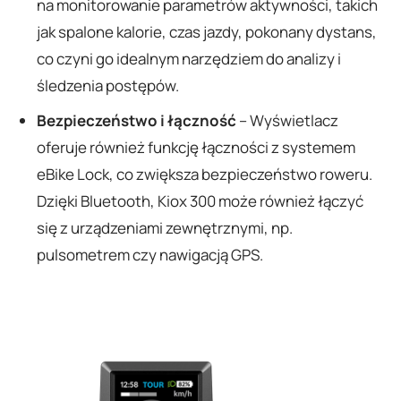
na monitorowanie parametrów aktywności, takich
jak spalone kalorie, czas jazdy, pokonany dystans,
co czyni go idealnym narzędziem do analizy i
śledzenia postępów.
Bezpieczeństwo i łączność
– Wyświetlacz
oferuje również funkcję łączności z systemem
eBike Lock, co zwiększa bezpieczeństwo roweru.
Dzięki Bluetooth, Kiox 300 może również łączyć
się z urządzeniami zewnętrznymi, np.
pulsometrem czy nawigacją GPS.