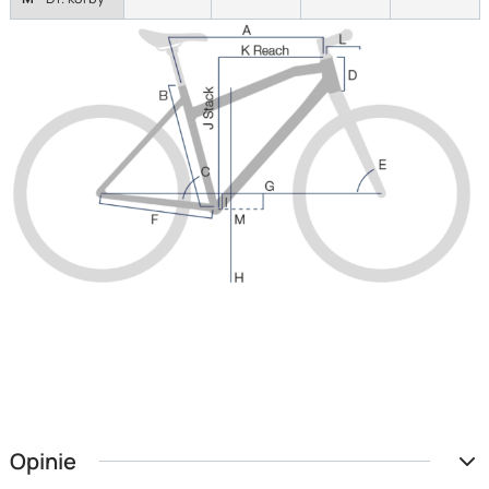
Opinie