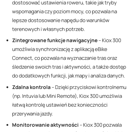
dostosować ustawienia roweru, takie jak tryby
wspomagania czy poziom mocy, co pozwala na
lepsze dostosowanie napędu do warunków
terenowych i własnych potrzeb.
Zintegrowane funkcje nawigacyjne
– Kiox 300
umożliwia synchronizację z aplikacją eBike
Connect, co pozwala na wyznaczanie tras oraz
śledzenie swoich tras i aktywności, a także dostęp
do dodatkowych funkcji, jak mapy i analiza danych.
Zdalna kontrola
– Dzięki przyciskowi kontrolnemu
(np. Intuvia lub Mini Remote), Kiox 300 umożliwia
łatwą kontrolę ustawień bez konieczności
przerywania jazdy.
Monitorowanie aktywności
– Kiox 300 pozwala