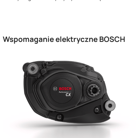
Wspomaganie elektryczne BOSCH