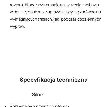
roweru, który łączy emocje na szczycie z zabawą
w dolinie, doskonale sprawdzający się zarówno na
wymagających trasach, jak i podczas codziennych
wypraw.
Specyfikacja techniczna
Silnik
Maksymalny moment obrotowy -