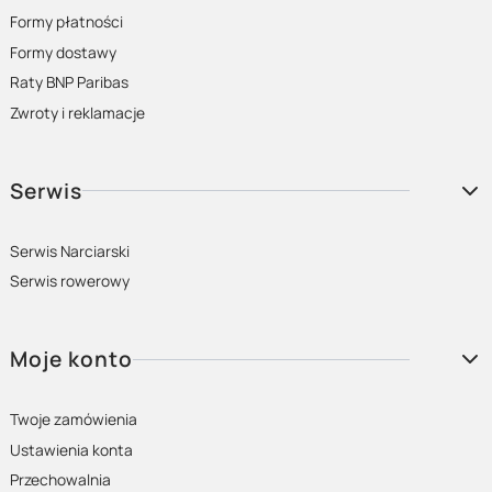
Formy płatności
Formy dostawy
Raty BNP Paribas
Zwroty i reklamacje
Serwis
Serwis Narciarski
Serwis rowerowy
Moje konto
Twoje zamówienia
Ustawienia konta
Przechowalnia