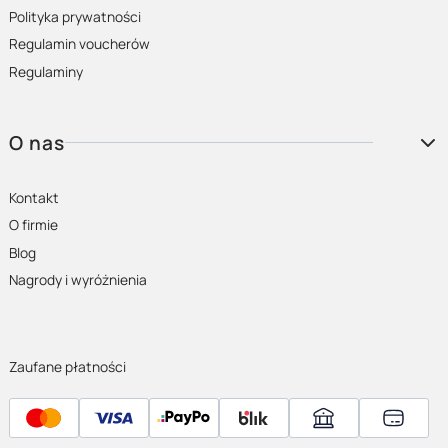
Polityka prywatności
Regulamin voucherów
Regulaminy
O nas
Kontakt
O firmie
Blog
Nagrody i wyróżnienia
Zaufane płatności